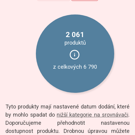
2 061
produktů
z celkových
6 790
Tyto produkty mají nastavené datum dodání, které
by mohlo spadat do
nižší kategorie na srovnávači
.
Doporučujeme přehodnotit nastavenou
dostupnost produktu. Drobnou úpravou můžete