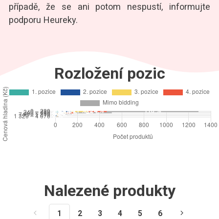
případě, že se ani potom nespustí, informujte
podporu Heureky.
Rozložení pozic
Nalezené produkty
1
2
3
4
5
6